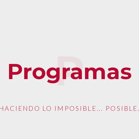
Programas
HACIENDO LO IMPOSIBLE... POSIBLE