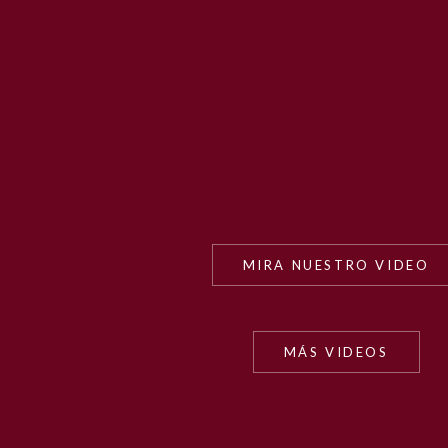
MIRA NUESTRO VIDEO
MÁS VIDEOS