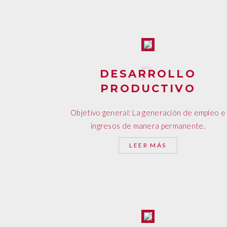
DESARROLLO
PRODUCTIVO
Objetivo general: La generación de empleo e
ingresos de manera permanente.
LEER MÁS