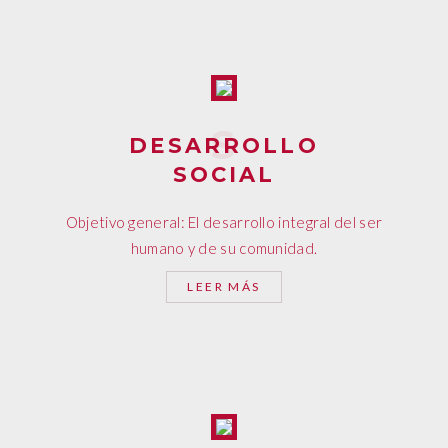
DESARROLLO
SOCIAL
Objetivo general: El desarrollo integral del ser
humano y de su comunidad.
LEER MÁS