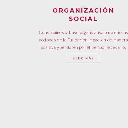
ORGANIZACIÓN
SOCIAL
Construimos la base organizativa para que la
acciones de la Fundación impacten de maner
positiva y perduren por el tiempo necesario.
LEER MÁS