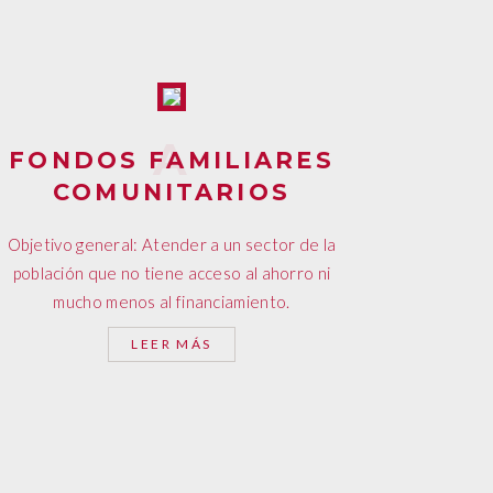
FONDOS FAMILIARES
COMUNITARIOS
Objetivo general: Atender a un sector de la
población que no tiene acceso al ahorro ni
mucho menos al financiamiento.
LEER MÁS